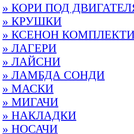
» КОРИ ПОД ДВИГАТЕЛ
» КРУШКИ
» КСЕНОН КОМПЛЕКТ
» ЛАГЕРИ
» ЛАЙСНИ
» ЛАМБДА СОНДИ
» МАСКИ
» МИГАЧИ
» НАКЛАДКИ
» НОСАЧИ