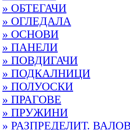
» ОБТЕГАЧИ
» ОГЛЕДАЛА
» ОСНОВИ
» ПАНЕЛИ
» ПОВДИГАЧИ
» ПОДКАЛНИЦИ
» ПОЛУОСКИ
» ПРАГОВЕ
» ПРУЖИНИ
» РАЗПРЕДЕЛИТ. ВАЛО