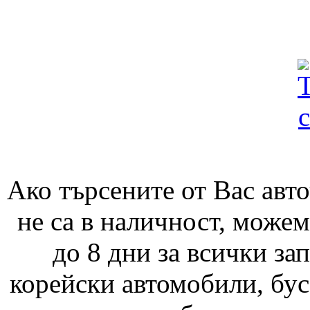
Ако търсените от Вас авто
не са в наличност, можем
до 8 дни за всички за
корейски автомобили, бус