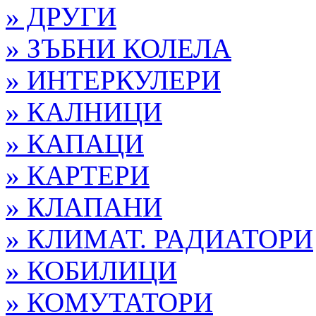
» ДРУГИ
» ЗЪБНИ КОЛЕЛА
» ИНТЕРКУЛЕРИ
» КАЛНИЦИ
» КАПАЦИ
» КАРТЕРИ
» КЛАПАНИ
» КЛИМАТ. РАДИАТОРИ
» КОБИЛИЦИ
» КОМУТАТОРИ