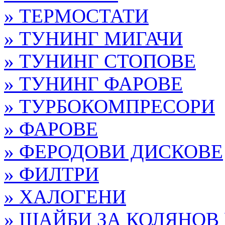
» ТЕРМОСТАТИ
» ТУНИНГ МИГАЧИ
» ТУНИНГ СТОПОВЕ
» ТУНИНГ ФАРОВЕ
» ТУРБОКОМПРЕСОРИ
» ФАРОВЕ
» ФЕРОДОВИ ДИСКОВЕ
» ФИЛТРИ
» ХАЛОГЕНИ
» ШАЙБИ ЗА КОЛЯНОВ