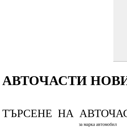
АВТОЧАСТИ НОВ
ТЪРСЕНЕ НА АВТОЧА
за марка автомобил