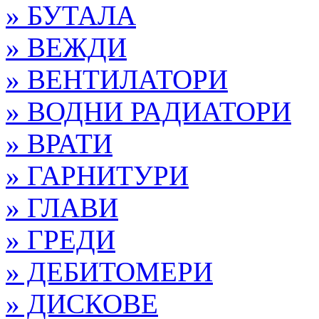
» БУТАЛА
» ВЕЖДИ
» ВЕНТИЛАТОРИ
» ВОДНИ РАДИАТОРИ
» ВРАТИ
» ГАРНИТУРИ
» ГЛАВИ
» ГРЕДИ
» ДЕБИТОМЕРИ
» ДИСКОВЕ