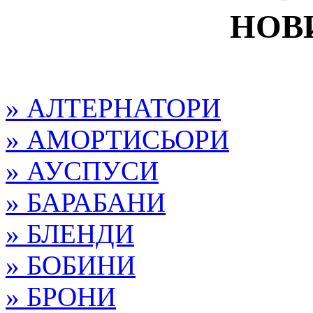
НОВ
» АЛТЕРНАТОРИ
» АМОРТИСЬОРИ
» АУСПУСИ
» БАРАБАНИ
» БЛЕНДИ
» БОБИНИ
» БРОНИ