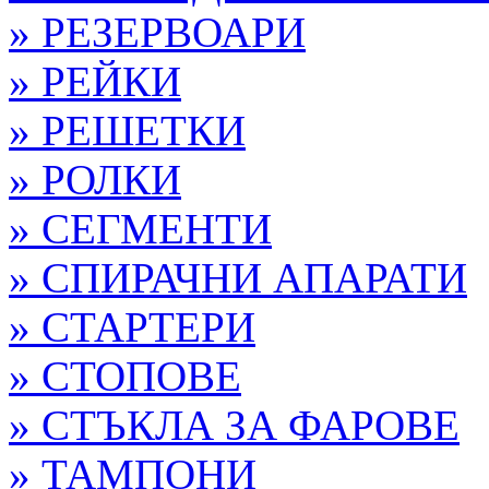
» РЕЗЕРВОАРИ
» РЕЙКИ
» РЕШЕТКИ
» РОЛКИ
» СЕГМЕНТИ
» СПИРАЧНИ АПАРАТИ
» СТАРТЕРИ
» СТОПОВЕ
» СТЪКЛА ЗА ФАРОВЕ
» ТАМПОНИ