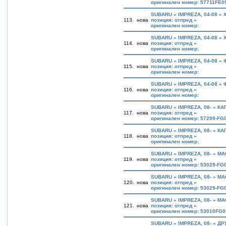
оригинален номер: 57711FE0
SUBARU » IMPREZA, 04-08 »
113.
нова
позиция: отпред »
оригинален номер:
SUBARU » IMPREZA, 04-08 »
114.
нова
позиция: отпред »
оригинален номер:
SUBARU » IMPREZA, 04-08 »
115.
нова
позиция: отпред »
оригинален номер:
SUBARU » IMPREZA, 04-08 »
116.
нова
позиция: отпред »
оригинален номер:
SUBARU » IMPREZA, 08- » К
117.
нова
позиция: отпред »
оригинален номер: 57299-FG
SUBARU » IMPREZA, 08- » К
118.
нова
позиция: отпред »
оригинален номер:
SUBARU » IMPREZA, 08- » М
119.
нова
позиция: отпред »
оригинален номер: 53029-FG
SUBARU » IMPREZA, 08- » М
120.
нова
позиция: отпред »
оригинален номер: 53029-FG
SUBARU » IMPREZA, 08- » М
121.
нова
позиция: отпред »
оригинален номер: 53010FG
SUBARU » IMPREZA, 08- » ДР