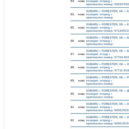
83.
нова
позиция: отпред »
оригинален номер: 53029-FG
SUBARU » FORESTER, 08- » 
84.
нова
позиция: отпред »
оригинален номер:
SUBARU » FORESTER, 08- » 
85.
нова
позиция: отпред »
оригинален номер: 57120SC3
SUBARU » FORESTER, 08- » 
86.
нова
позиция: отпред »
оригинален номер:
SUBARU » FORESTER, 08- » 
87.
нова
позиция: отзад »
оригинален номер: 57704-SC
SUBARU » FORESTER, 08- »
88.
нова
позиция: отпред »
оригинален номер: 57711-SC
SUBARU » FORESTER, 08- »
89.
нова
позиция: отпред »
оригинален номер:
SUBARU » FORESTER, 08- » 
90.
нова
позиция: отпред »
оригинален номер:
SUBARU » FORESTER, 08- »
91.
нова
позиция: отпред »
оригинален номер: 84501SC0
SUBARU » FORESTER, 08- »
92.
нова
позиция: отпред »
оригинален номер: 84501SC0