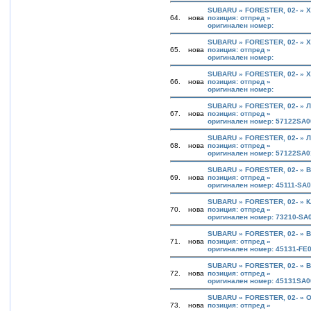
SUBARU » FORESTER, 02- »
64.
нова
позиция: отпред »
оригинален номер:
SUBARU » FORESTER, 02- »
65.
нова
позиция: отпред »
оригинален номер:
SUBARU » FORESTER, 02- »
66.
нова
позиция: отпред »
оригинален номер:
SUBARU » FORESTER, 02- » 
67.
нова
позиция: отпред »
оригинален номер: 57122SA0
SUBARU » FORESTER, 02- » 
68.
нова
позиция: отпред »
оригинален номер: 57122SA0
SUBARU » FORESTER, 02- »
69.
нова
позиция: отпред »
оригинален номер: 45111-SA
SUBARU » FORESTER, 02- » 
70.
нова
позиция: отпред »
оригинален номер: 73210-SA
SUBARU » FORESTER, 02- »
71.
нова
позиция: отпред »
оригинален номер: 45131-FE
SUBARU » FORESTER, 02- »
72.
нова
позиция: отпред »
оригинален номер: 45131SA0
SUBARU » FORESTER, 02- »
73.
нова
позиция: отпред »