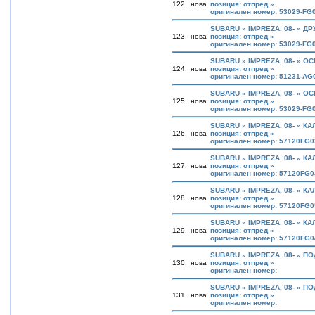
122.
нова
позиция: отпред »
оригинален номер: 53029-FG
SUBARU » IMPREZA, 08- » ДР
123.
нова
позиция: отпред »
оригинален номер: 53029-FG
SUBARU » IMPREZA, 08- » О
124.
нова
позиция: отпред »
оригинален номер: 51231-AG
SUBARU » IMPREZA, 08- » О
125.
нова
позиция: отпред »
оригинален номер: 53029-FG
SUBARU » IMPREZA, 08- » К
126.
нова
позиция: отпред »
оригинален номер: 57120FG
SUBARU » IMPREZA, 08- » К
127.
нова
позиция: отпред »
оригинален номер: 57120FG
SUBARU » IMPREZA, 08- » К
128.
нова
позиция: отпред »
оригинален номер: 57120FG
SUBARU » IMPREZA, 08- » К
129.
нова
позиция: отпред »
оригинален номер: 57120FG
SUBARU » IMPREZA, 08- » П
130.
нова
позиция: отпред »
оригинален номер:
SUBARU » IMPREZA, 08- » П
131.
нова
позиция: отпред »
оригинален номер: