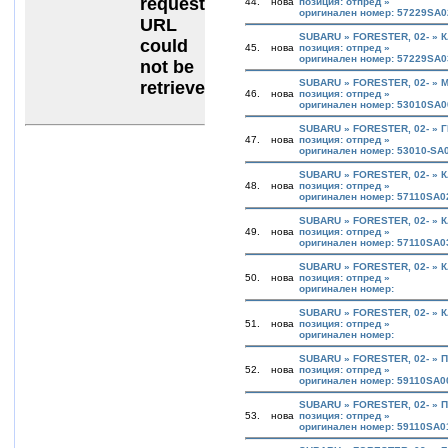
44.
нова
позиция: отпред »
оригинален номер: 57229SA
SUBARU » FORESTER, 02- » 
45.
нова
позиция: отпред »
оригинален номер: 57229SA
SUBARU » FORESTER, 02- » 
46.
нова
позиция: отпред »
оригинален номер: 53010SA
SUBARU » FORESTER, 02- » 
47.
нова
позиция: отпред »
оригинален номер: 53010-SA
SUBARU » FORESTER, 02- » 
48.
нова
позиция: отпред »
оригинален номер: 57110SA
SUBARU » FORESTER, 02- » 
49.
нова
позиция: отпред »
оригинален номер: 57110SA
SUBARU » FORESTER, 02- » 
50.
нова
позиция: отпред »
оригинален номер:
SUBARU » FORESTER, 02- » 
51.
нова
позиция: отпред »
оригинален номер:
SUBARU » FORESTER, 02- »
52.
нова
позиция: отпред »
оригинален номер: 59110SA0
SUBARU » FORESTER, 02- »
53.
нова
позиция: отпред »
оригинален номер: 59110SA0