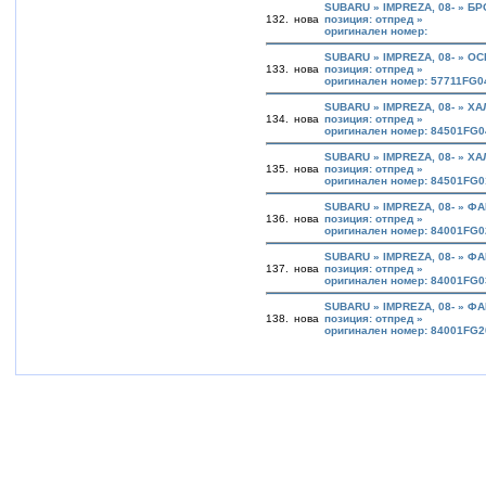
SUBARU » IMPREZA, 08- » Б
132.
нова
позиция: отпред »
оригинален номер:
SUBARU » IMPREZA, 08- » О
133.
нова
позиция: отпред »
оригинален номер: 57711FG
SUBARU » IMPREZA, 08- » Х
134.
нова
позиция: отпред »
оригинален номер: 84501FG0
SUBARU » IMPREZA, 08- » Х
135.
нова
позиция: отпред »
оригинален номер: 84501FG0
SUBARU » IMPREZA, 08- » Ф
136.
нова
позиция: отпред »
оригинален номер: 84001FG0
SUBARU » IMPREZA, 08- » Ф
137.
нова
позиция: отпред »
оригинален номер: 84001FG0
SUBARU » IMPREZA, 08- » Ф
138.
нова
позиция: отпред »
оригинален номер: 84001FG2