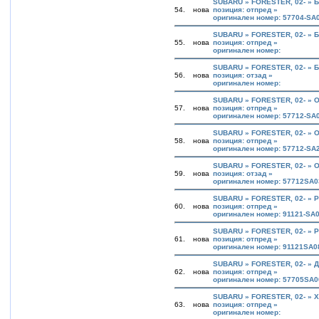
SUBARU » FORESTER, 02- » 
54.
нова
позиция: отпред »
оригинален номер: 57704-SA
SUBARU » FORESTER, 02- » 
55.
нова
позиция: отпред »
оригинален номер:
SUBARU » FORESTER, 02- » 
56.
нова
позиция: отзад »
оригинален номер:
SUBARU » FORESTER, 02- »
57.
нова
позиция: отпред »
оригинален номер: 57712-SA
SUBARU » FORESTER, 02- »
58.
нова
позиция: отпред »
оригинален номер: 57712-SA
SUBARU » FORESTER, 02- »
59.
нова
позиция: отзад »
оригинален номер: 57712SA0
SUBARU » FORESTER, 02- »
60.
нова
позиция: отпред »
оригинален номер: 91121-SA
SUBARU » FORESTER, 02- »
61.
нова
позиция: отпред »
оригинален номер: 91121SA0
SUBARU » FORESTER, 02- » 
62.
нова
позиция: отпред »
оригинален номер: 57705SA0
SUBARU » FORESTER, 02- »
63.
нова
позиция: отпред »
оригинален номер: