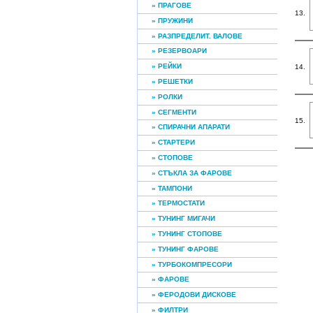
» ПРАГОВЕ
13.
» ПРУЖИНИ
» РАЗПРЕДЕЛИТ. ВАЛОВЕ
» РЕЗЕРВОАРИ
» РЕЙКИ
14.
» РЕШЕТКИ
» РОЛКИ
» СЕГМЕНТИ
15.
» СПИРАЧНИ АПАРАТИ
» СТАРТЕРИ
» СТОПОВЕ
» СТЪКЛА ЗА ФАРОВЕ
» ТАМПОНИ
» ТЕРМОСТАТИ
» ТУНИНГ МИГАЧИ
» ТУНИНГ СТОПОВЕ
» ТУНИНГ ФАРОВЕ
» ТУРБОКОМПРЕСОРИ
» ФАРОВЕ
» ФЕРОДОВИ ДИСКОВЕ
» ФИЛТРИ